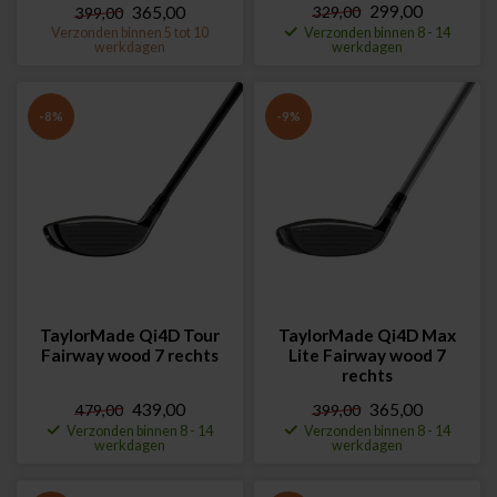
299,00
365,00
329,00
399,00
Verzonden binnen 5 tot 10
Verzonden binnen 8 - 14
werkdagen
werkdagen
-8%
-9%
TaylorMade Qi4D Tour
TaylorMade Qi4D Max
Fairway wood 7 rechts
Lite Fairway wood 7
rechts
439,00
365,00
479,00
399,00
Verzonden binnen 8 - 14
Verzonden binnen 8 - 14
werkdagen
werkdagen