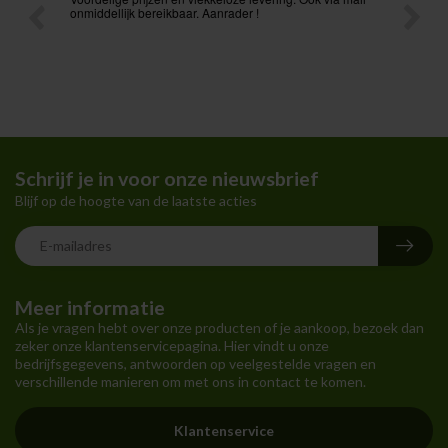
t ik had
onmiddellijk bereikbaar. Aanrader !
Schrijf je in voor onze nieuwsbrief
Blijf op de hoogte van de laatste acties
Meer informatie
Als je vragen hebt over onze producten of je aankoop, bezoek dan
zeker onze klantenservicepagina. Hier vindt u onze
bedrijfsgegevens, antwoorden op veelgestelde vragen en
verschillende manieren om met ons in contact te komen.
Klantenservice