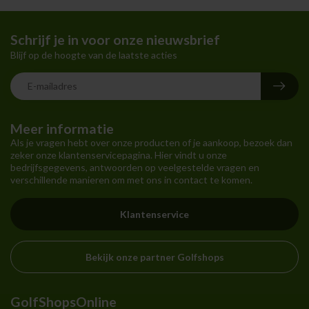
Schrijf je in voor onze nieuwsbrief
Blijf op de hoogte van de laatste acties
Meer informatie
Als je vragen hebt over onze producten of je aankoop, bezoek dan
zeker onze klantenservicepagina. Hier vindt u onze
bedrijfsgegevens, antwoorden op veelgestelde vragen en
verschillende manieren om met ons in contact te komen.
Klantenservice
Bekijk onze partner Golfshops
GolfShopsOnline