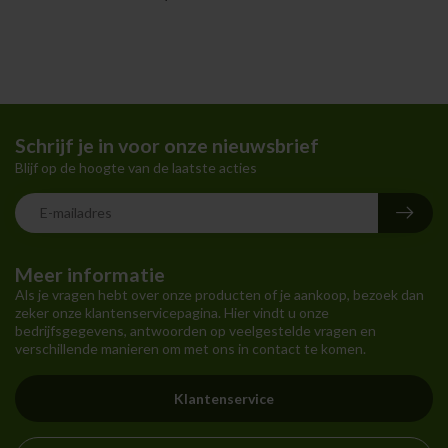
Schrijf je in voor onze nieuwsbrief
Blijf op de hoogte van de laatste acties
Meer informatie
Als je vragen hebt over onze producten of je aankoop, bezoek dan
zeker onze klantenservicepagina. Hier vindt u onze
bedrijfsgegevens, antwoorden op veelgestelde vragen en
verschillende manieren om met ons in contact te komen.
Klantenservice