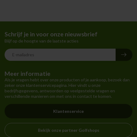
Schrijf je in voor onze nieuwsbrief
Blijf op de hoogte van de laatste acties
Meer informatie
Als je vragen hebt over onze producten of je aankoop, bezoek dan
zeker onze klantenservicepagina. Hier vindt u onze
bedrijfsgegevens, antwoorden op veelgestelde vragen en
verschillende manieren om met ons in contact te komen.
Klantenservice
Bekijk onze partner Golfshops