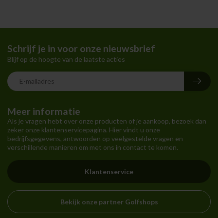
Schrijf je in voor onze nieuwsbrief
Blijf op de hoogte van de laatste acties
Meer informatie
Als je vragen hebt over onze producten of je aankoop, bezoek dan
zeker onze klantenservicepagina. Hier vindt u onze
bedrijfsgegevens, antwoorden op veelgestelde vragen en
verschillende manieren om met ons in contact te komen.
Klantenservice
Bekijk onze partner Golfshops