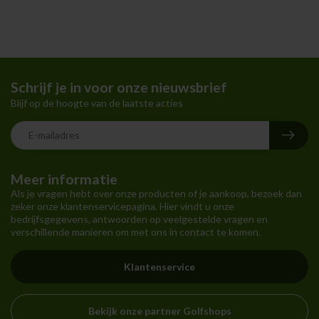
Schrijf je in voor onze nieuwsbrief
Blijf op de hoogte van de laatste acties
Meer informatie
Als je vragen hebt over onze producten of je aankoop, bezoek dan
zeker onze klantenservicepagina. Hier vindt u onze
bedrijfsgegevens, antwoorden op veelgestelde vragen en
verschillende manieren om met ons in contact te komen.
Klantenservice
Bekijk onze partner Golfshops