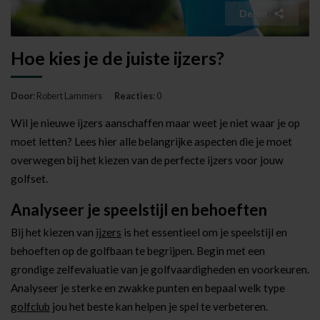
Delen
Hoe kies je de juiste ijzers?
Door
: Robert Lammers
Reacties
: 0
Wil je nieuwe ijzers aanschaffen maar weet je niet waar je op
moet letten? Lees hier alle belangrijke aspecten die je moet
overwegen bij het kiezen van de perfecte ijzers voor jouw
golfset.
Analyseer je speelstijl en behoeften
Bij het kiezen van
ijzers
is het essentieel om je speelstijl en
behoeften op de golfbaan te begrijpen. Begin met een
grondige zelfevaluatie van je golfvaardigheden en voorkeuren.
Analyseer je sterke en zwakke punten en bepaal welk type
golfclub
jou het beste kan helpen je spel te verbeteren.