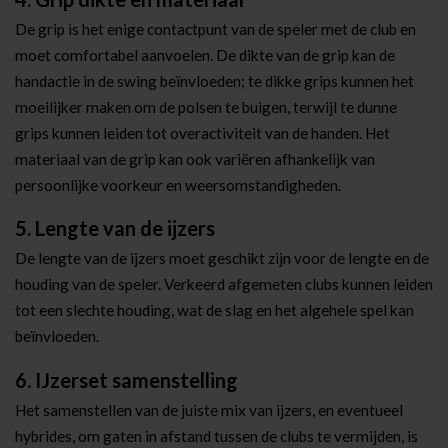
De grip is het enige contactpunt van de speler met de club en
moet comfortabel aanvoelen. De dikte van de grip kan de
handactie in de swing beïnvloeden; te dikke grips kunnen het
moeilijker maken om de polsen te buigen, terwijl te dunne
grips kunnen leiden tot overactiviteit van de handen. Het
materiaal van de grip kan ook variëren afhankelijk van
persoonlijke voorkeur en weersomstandigheden.
5. Lengte van de ijzers
De lengte van de ijzers moet geschikt zijn voor de lengte en de
houding van de speler. Verkeerd afgemeten clubs kunnen leiden
tot een slechte houding, wat de slag en het algehele spel kan
beïnvloeden.
6. IJzerset samenstelling
Het samenstellen van de juiste mix van ijzers, en eventueel
hybrides, om gaten in afstand tussen de clubs te vermijden, is