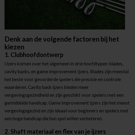
Denk aan de volgende factoren bij het
kiezen
1. Clubhoofdontwerp
IJzers komen over het algemeen in drie hoofdtypen: blades,
cavity backs, en game improvement ijzers. Blades zijn meestal
het beste voor gevorderde spelers die precisie en controle
waarderen. Cavity back ijzers bieden meer
vergevingsgezindheid en zijn geschikt voor spelers met een
gemiddelde handicap. Game improvement ijzers zijn het meest
vergevingsgezind en zijn ideaal voor beginners en spelers met
een hoge handicap die hun spel willen verbeteren.
2. Shaft materiaal en flex van je ijzers