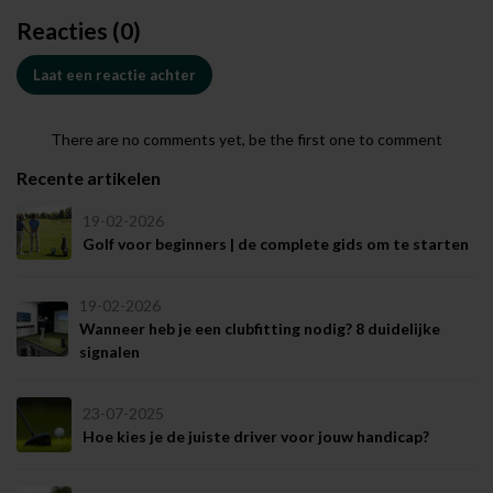
Reacties (0)
Laat een reactie achter
There are no comments yet, be the first one to comment
Recente artikelen
19-02-2026
Golf voor beginners | de complete gids om te starten
19-02-2026
Wanneer heb je een clubfitting nodig? 8 duidelijke
signalen
23-07-2025
Hoe kies je de juiste driver voor jouw handicap?