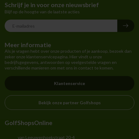
Schrijf je in voor onze nieuwsbrief
Blijf op de hoogte van de laatste acties
Meer informatie
Als je vragen hebt over onze producten of je aankoop, bezoek dan
zeker onze klantenservicepagina. Hier vindt u onze
bedrijfsgegevens, antwoorden op veelgestelde vragen en
verschillende manieren om met ons in contact te komen.
Klantenservice
Bekijk onze partner Golfshops
GolfShopsOnline
van Leeuwenhoekstraat 20-4