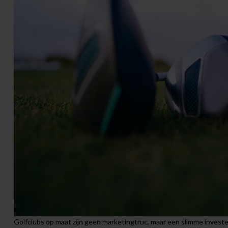
Golfclubs op maat zijn geen marketingtruc, maar een slimme invester