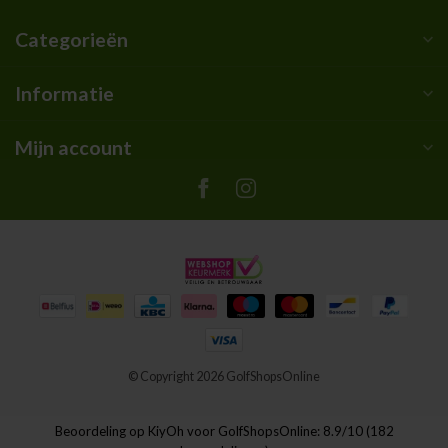
Categorieën
Informatie
Mijn account
© Copyright 2026 GolfShopsOnline
Beoordeling op
KiyOh
voor GolfShopsOnline: 8.9/10 (182