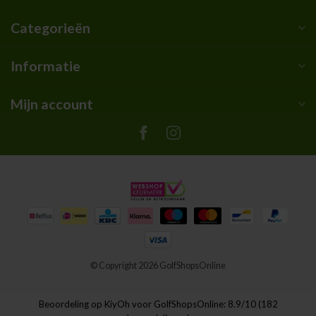
Categorieën
Informatie
Mijn account
© Copyright 2026 GolfShopsOnline
Beoordeling op
KiyOh
voor GolfShopsOnline: 8.9/10 (182