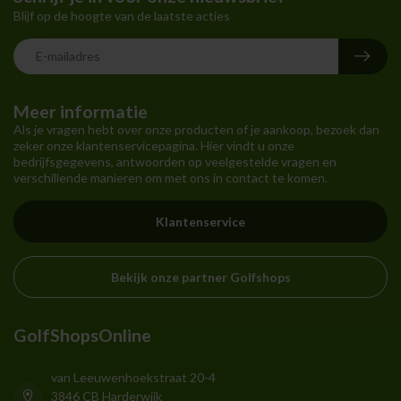
Blijf op de hoogte van de laatste acties
Meer informatie
Als je vragen hebt over onze producten of je aankoop, bezoek dan
zeker onze klantenservicepagina. Hier vindt u onze
bedrijfsgegevens, antwoorden op veelgestelde vragen en
verschillende manieren om met ons in contact te komen.
Klantenservice
Bekijk onze partner Golfshops
GolfShopsOnline
van Leeuwenhoekstraat 20-4
3846 CB Harderwijk