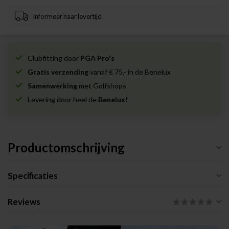
informeer naar levertijd
Clubfitting door
PGA Pro's
Gratis verzending
vanaf € 75,- in de Benelux
Samenwerking
met Golfshops
Levering door heel de
Benelux!
Productomschrijving
Specificaties
Reviews