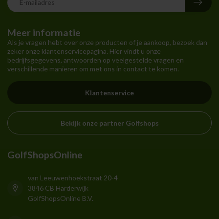
Meer informatie
Als je vragen hebt over onze producten of je aankoop, bezoek dan
zeker onze klantenservicepagina. Hier vindt u onze
bedrijfsgegevens, antwoorden op veelgestelde vragen en
verschillende manieren om met ons in contact te komen.
Klantenservice
Bekijk onze partner Golfshops
GolfShopsOnline
van Leeuwenhoekstraat 20-4
3846 CB Harderwijk
GolfShopsOnline B.V.