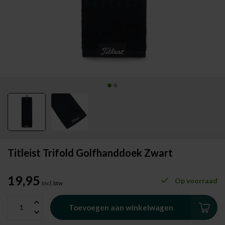
Titleist Trifold Golfhanddoek Zwart
19,95
Op voorraad
Incl. btw
Toevoegen aan winkelwagen