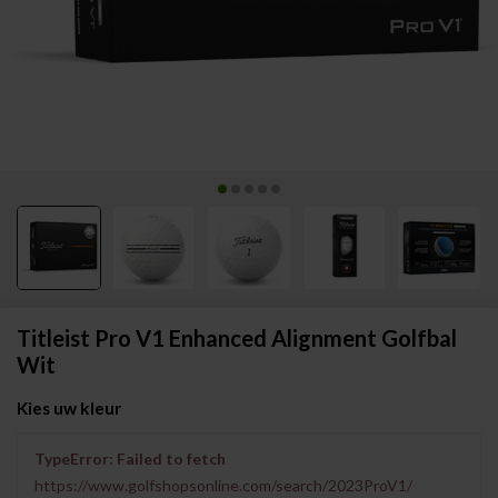
Titleist Pro V1 Enhanced Alignment Golfbal
Wit
Kies uw kleur
TypeError: Failed to fetch
https://www.golfshopsonline.com/search/2023ProV1/