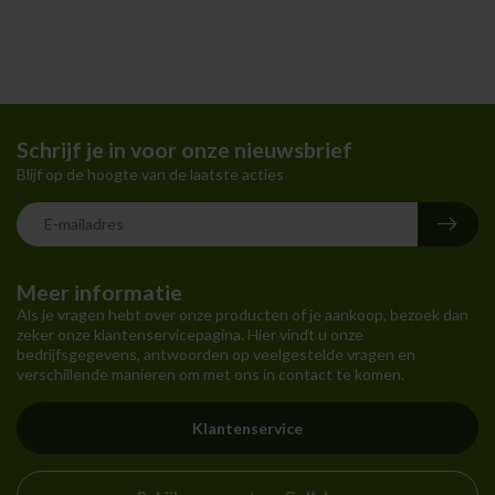
Schrijf je in voor onze nieuwsbrief
Blijf op de hoogte van de laatste acties
Meer informatie
Als je vragen hebt over onze producten of je aankoop, bezoek dan
zeker onze klantenservicepagina. Hier vindt u onze
bedrijfsgegevens, antwoorden op veelgestelde vragen en
verschillende manieren om met ons in contact te komen.
Klantenservice