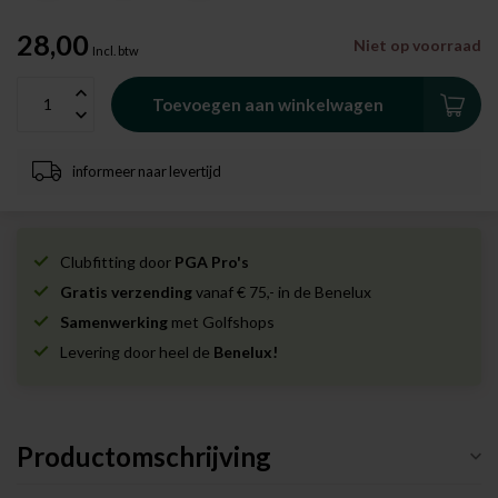
28,00
Niet op voorraad
Incl. btw
Toevoegen aan winkelwagen
informeer naar levertijd
Clubfitting door
PGA Pro's
Gratis verzending
vanaf € 75,- in de Benelux
Samenwerking
met Golfshops
Levering door heel de
Benelux!
Productomschrijving