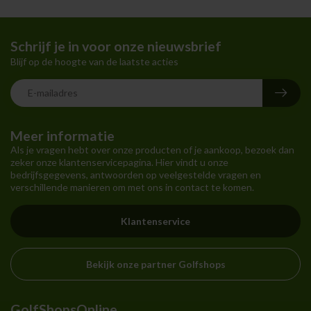
Schrijf je in voor onze nieuwsbrief
Blijf op de hoogte van de laatste acties
Meer informatie
Als je vragen hebt over onze producten of je aankoop, bezoek dan
zeker onze klantenservicepagina. Hier vindt u onze
bedrijfsgegevens, antwoorden op veelgestelde vragen en
verschillende manieren om met ons in contact te komen.
Klantenservice
Bekijk onze partner Golfshops
GolfShopsOnline