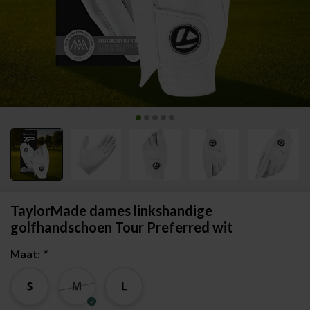
TaylorMade dames linkshandige
golfhandschoen Tour Preferred wit
Maat:
*