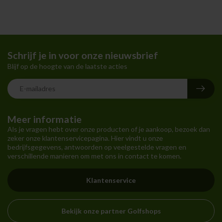
Schrijf je in voor onze nieuwsbrief
Blijf op de hoogte van de laatste acties
Meer informatie
Als je vragen hebt over onze producten of je aankoop, bezoek dan
zeker onze klantenservicepagina. Hier vindt u onze
bedrijfsgegevens, antwoorden op veelgestelde vragen en
verschillende manieren om met ons in contact te komen.
Klantenservice
Bekijk onze partner Golfshops