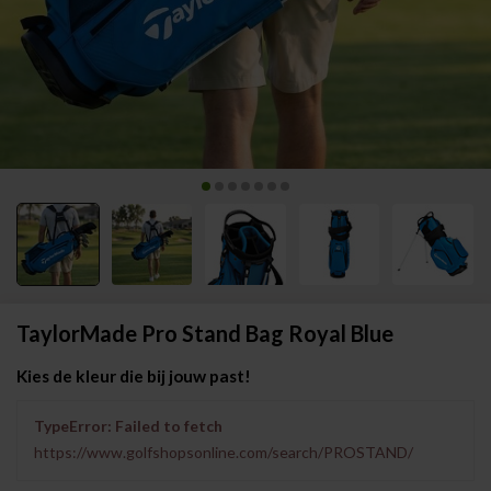
TaylorMade Pro Stand Bag Royal Blue
Kies de kleur die bij jouw past!
TypeError: Failed to fetch
https://www.golfshopsonline.com/search/PROSTAND/