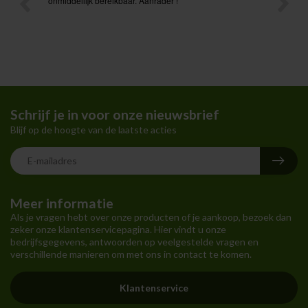
t ik had
onmiddellijk bereikbaar. Aanrader !
Schrijf je in voor onze nieuwsbrief
Blijf op de hoogte van de laatste acties
Meer informatie
Als je vragen hebt over onze producten of je aankoop, bezoek dan
zeker onze klantenservicepagina. Hier vindt u onze
bedrijfsgegevens, antwoorden op veelgestelde vragen en
verschillende manieren om met ons in contact te komen.
Klantenservice