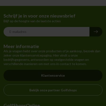
Schrijf je in voor onze nieuwsbrief
Blijf op de hoogte van de laatste acties
Meer informatie
Als je vragen hebt over onze producten of je aankoop, bezoek dan
zeker onze klantenservicepagina. Hier vindt u onze
bedrijfsgegevens, antwoorden op veelgestelde vragen en
verschillende manieren om met ons in contact te komen.
Klantenservice
Bekijk onze partner Golfshops
GolfShopsOnline