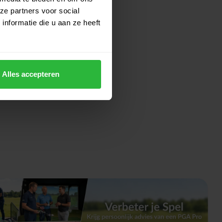
ze partners voor social
nformatie die u aan ze heeft
Alles accepteren