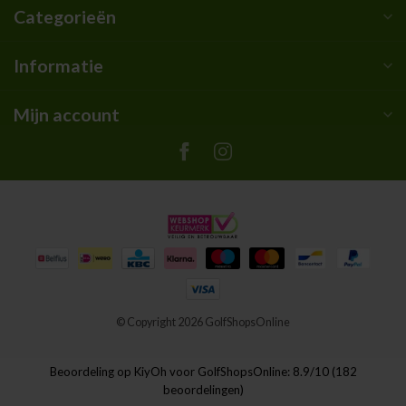
Categorieën
Informatie
Mijn account
© Copyright 2026 GolfShopsOnline
Beoordeling op
KiyOh
voor GolfShopsOnline: 8.9/10 (182
beoordelingen)