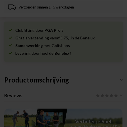
Verzonden binnen 1 - 5 werkdagen
Clubfitting door
PGA Pro's
Gratis verzending
vanaf € 75,- in de Benelux
Samenwerking
met Golfshops
Levering door heel de
Benelux!
Productomschrijving
Reviews