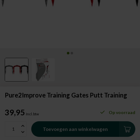
Pure2Improve Training Gates Putt Training
39,95
Op voorraad
Incl. btw
Toevoegen aan winkelwagen