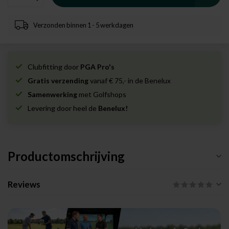
Verzonden binnen 1 - 5 werkdagen
Clubfitting door
PGA Pro's
Gratis verzending
vanaf € 75,- in de Benelux
Samenwerking
met Golfshops
Levering door heel de
Benelux!
Productomschrijving
Reviews