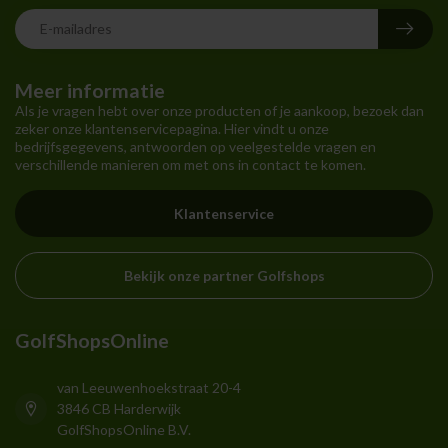
Meer informatie
Als je vragen hebt over onze producten of je aankoop, bezoek dan
zeker onze klantenservicepagina. Hier vindt u onze
bedrijfsgegevens, antwoorden op veelgestelde vragen en
verschillende manieren om met ons in contact te komen.
Klantenservice
Bekijk onze partner Golfshops
GolfShopsOnline
van Leeuwenhoekstraat 20-4
3846 CB Harderwijk
GolfShopsOnline B.V.