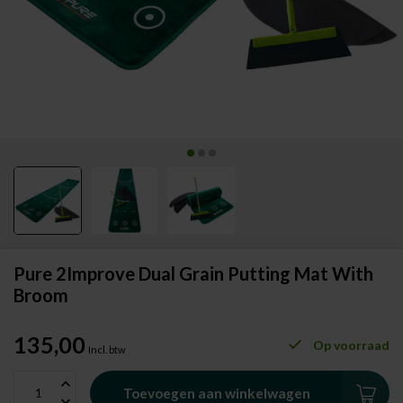
Pure 2Improve Dual Grain Putting Mat With
Broom
135,00
Op voorraad
Incl. btw
Toevoegen aan winkelwagen