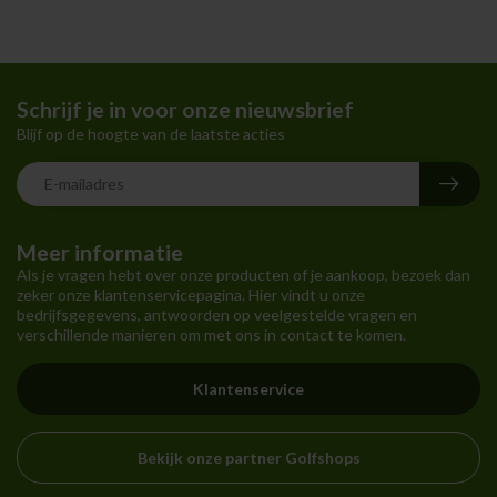
Schrijf je in voor onze nieuwsbrief
Blijf op de hoogte van de laatste acties
Meer informatie
Als je vragen hebt over onze producten of je aankoop, bezoek dan
zeker onze klantenservicepagina. Hier vindt u onze
bedrijfsgegevens, antwoorden op veelgestelde vragen en
verschillende manieren om met ons in contact te komen.
Klantenservice
Bekijk onze partner Golfshops