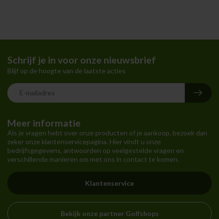
Schrijf je in voor onze nieuwsbrief
Blijf op de hoogte van de laatste acties
Meer informatie
Als je vragen hebt over onze producten of je aankoop, bezoek dan
zeker onze klantenservicepagina. Hier vindt u onze
bedrijfsgegevens, antwoorden op veelgestelde vragen en
verschillende manieren om met ons in contact te komen.
Klantenservice
Bekijk onze partner Golfshops