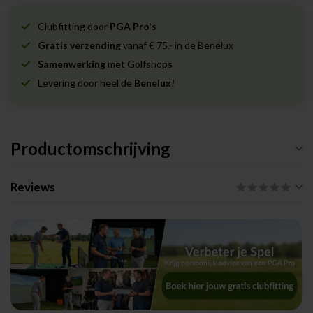
Clubfitting door
PGA Pro's
Gratis verzending
vanaf € 75,- in de Benelux
Samenwerking
met Golfshops
Levering door heel de
Benelux!
Productomschrijving
Reviews