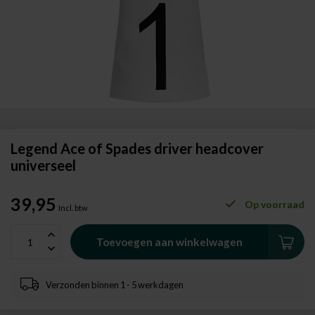
Legend Ace of Spades driver headcover
universeel
39,95
Op voorraad
Incl. btw
Toevoegen aan winkelwagen
Verzonden binnen 1 - 5 werkdagen