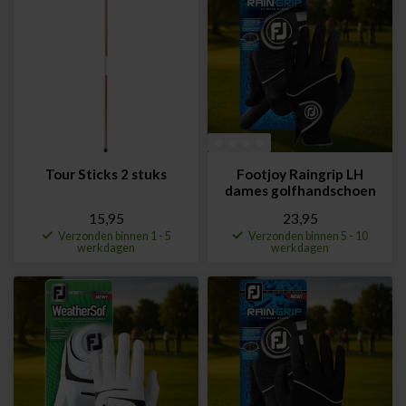
Tour Sticks 2 stuks
Footjoy Raingrip LH
dames golfhandschoen
15,95
23,95
Verzonden binnen 1 - 5
Verzonden binnen 5 - 10
werkdagen
werkdagen