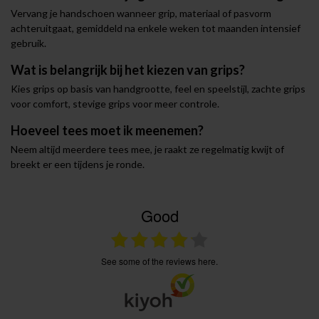
Vervang je handschoen wanneer grip, materiaal of pasvorm
achteruitgaat, gemiddeld na enkele weken tot maanden intensief
gebruik.
Wat is belangrijk bij het kiezen van grips?
Kies grips op basis van handgrootte, feel en speelstijl, zachte grips
voor comfort, stevige grips voor meer controle.
Hoeveel tees moet ik meenemen?
Neem altijd meerdere tees mee, je raakt ze regelmatig kwijt of
breekt er een tijdens je ronde.
Good
see some of the reviews here.