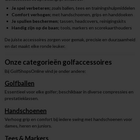
Je spel verbeteren;
zoals ballen, tees en trainingshulpmiddelen
Comfort verhogen;
met handschoenen, grips en handdoeken
Je spullen beschermen;
tassen, headcovers, reinigingskits
Handig zijn op de baan;
tools, markers en scorekaarthouders
De juiste accessoires zorgen voor gemak, precisie en duurzaamheid
en dat maakt elke ronde leuker.
Onze categorieën golfaccessoires
Bij GolfShopsOnline vind je onder andere:
Golfballen
Essentieel voor elke golfer; beschikbaar in diverse compressies en
prestatieklassen.
Handschoenen
Verhoog grip en comfort bij iedere swing met handschoenen voor
dames, heren en juniors.
Tees
& Markers