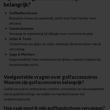
belangrijk?
Golfballen
kiezen
Bepaal je niveau en speelstijl, zacht voor feel, harder voor
afstand.
Handschoenen
Vervang ze regelmatig bij slijtage voor consistente grip.
Grips & Tools
Onderhoud van grips en clubs verlengt de levensduur van je
uitrusting.
Tees
& Markers
Hoge kwaliteit tees verbeteren je drives; markers helpen bij
nauwkeurige putts.
Veelgestelde vragen over golfaccessoires
Waarom zijn golfaccessoires belangrijk?
Golfaccessoires verbeteren comfort, prestaties en duurzaamheid
van je golfuitrusting, van ballen en handschoenen tot
onderhoudstools.
Hoe vaak moet ik mijn golfhandschoen vervangen?