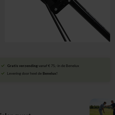
Gratis verzending
vanaf € 75,- in de Benelux
Levering door heel de
Benelux!