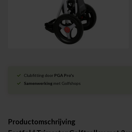
Clubfitting door
PGA Pro's
Samenwerking
met Golfshops
Productomschrijving