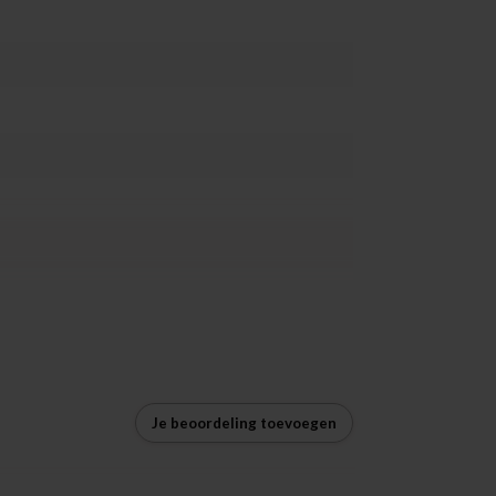
Je beoordeling toevoegen