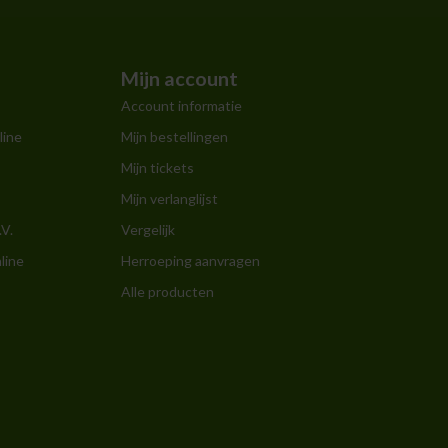
Mijn account
Account informatie
line
Mijn bestellingen
Mijn tickets
Mijn verlanglijst
.V.
Vergelijk
line
Herroeping aanvragen
Alle producten