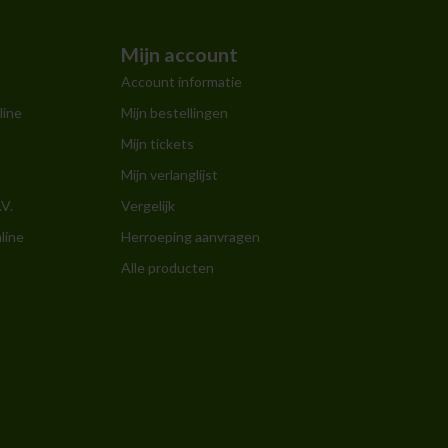
Mijn account
Account informatie
line
Mijn bestellingen
Mijn tickets
Mijn verlanglijst
.V.
Vergelijk
line
Herroeping aanvragen
Alle producten