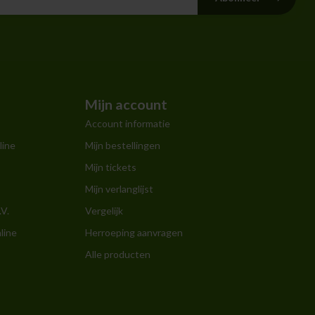
Mijn account
Account informatie
line
Mijn bestellingen
Mijn tickets
Mijn verlanglijst
.V.
Vergelijk
line
Herroeping aanvragen
Alle producten