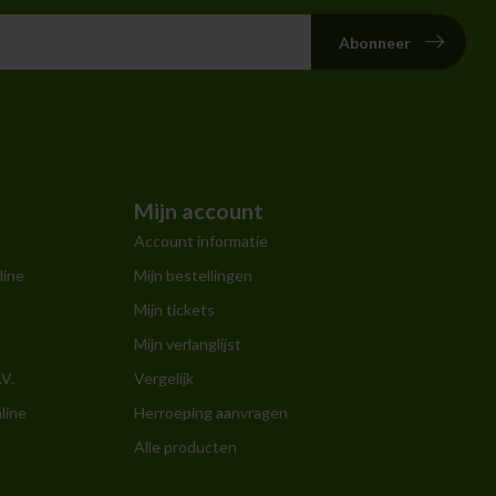
Abonneer
Mijn account
Account informatie
line
Mijn bestellingen
Mijn tickets
Mijn verlanglijst
.V.
Vergelijk
line
Herroeping aanvragen
Alle producten