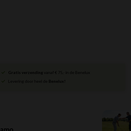
Gratis verzending
vanaf € 75,- in de Benelux
Levering door heel de
Benelux!
Camo