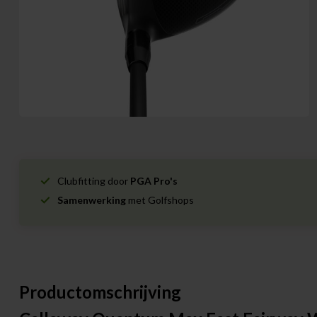
Clubfitting door
PGA Pro's
Samenwerking
met Golfshops
Productomschrijving