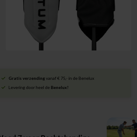
Gratis verzending
vanaf € 75,- in de Benelux
Levering door heel de
Benelux!