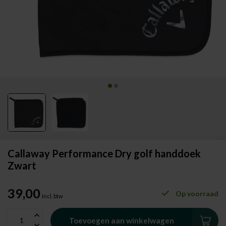
Callaway Performance Dry golf handdoek
Zwart
39,00
Op voorraad
Incl. btw
Toevoegen aan winkelwagen