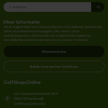
Meer informatie
Als je vragen hebt over onze producten of je aankoop, bezoek dan
zeker onze klantenservicepagina. Hier vindt u onze
bedrijfsgegevens, antwoorden op veelgestelde vragen en
verschillende manieren om met ons in contact te komen.
Klantenservice
Bekijk onze partner Golfshops
GolfShopsOnline
van Leeuwenhoekstraat 20-4
3846 CB Harderwijk
GolfShopsOnline B.V.