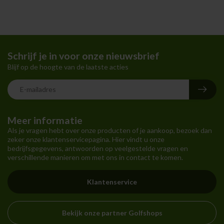
Schrijf je in voor onze nieuwsbrief
Blijf op de hoogte van de laatste acties
Meer informatie
Als je vragen hebt over onze producten of je aankoop, bezoek dan
zeker onze klantenservicepagina. Hier vindt u onze
bedrijfsgegevens, antwoorden op veelgestelde vragen en
verschillende manieren om met ons in contact te komen.
Klantenservice
Bekijk onze partner Golfshops