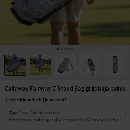
Callaway Fairway C Stand Bag grijs baja palms
Kies de kleur die bij jouw past!
TypeError: Failed to fetch
https://www.golfshopsonline.com/search/26FairwayCgolftas/