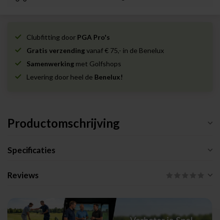
Clubfitting door
PGA Pro's
Gratis verzending
vanaf € 75,- in de Benelux
Samenwerking
met Golfshops
Levering door heel de
Benelux!
Productomschrijving
Specificaties
Reviews