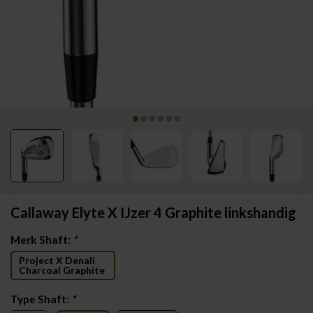
Callaway Elyte X IJzer 4 Graphite linkshandig
Merk Shaft:
*
Project X Denali
Charcoal Graphite
Type Shaft:
*