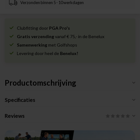
Verzonden binnen 5 - 10 werkdagen
Clubfitting door
PGA Pro's
Gratis verzending
vanaf € 75,- in de Benelux
Samenwerking
met Golfshops
Levering door heel de
Benelux!
Productomschrijving
Specificaties
Reviews