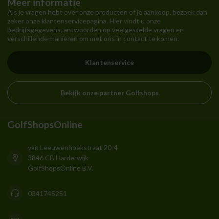
Meer informatie
Als je vragen hebt over onze producten of je aankoop, bezoek dan
zeker onze klantenservicepagina. Hier vindt u onze
bedrijfsgegevens, antwoorden op veelgestelde vragen en
verschillende manieren om met ons in contact te komen.
Klantenservice
Bekijk onze partner Golfshops
GolfShopsOnline
van Leeuwenhoekstraat 20-4
3846 CB Harderwijk
GolfShopsOnline B.V.
0341745251