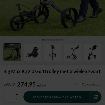
Big Max IQ 2.0 Golftrolley met 3 wielen zwart
274,95
299,95
Op voorraad
Incl. btw
Toevoegen aan winkelwagen