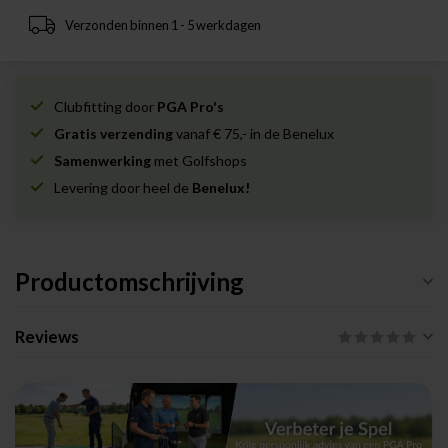
Verzonden binnen 1 - 5 werkdagen
Clubfitting door
PGA Pro's
Gratis verzending
vanaf € 75,- in de Benelux
Samenwerking
met Golfshops
Levering door heel de
Benelux!
Productomschrijving
Reviews