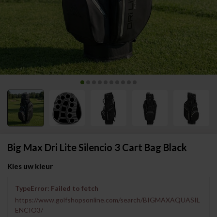
Big Max Dri Lite Silencio 3 Cart Bag Black
Kies uw kleur
TypeError: Failed to fetch
https://www.golfshopsonline.com/search/BIGMAXAQUASIL
ENCIO3/