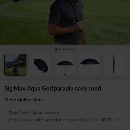
Big Max Aqua Golfparaplu navy rood
Kies de juiste kleur
TypeError: Failed to fetch
https://www.golfshopsonline.com/search/AQUAUMBRELLA/