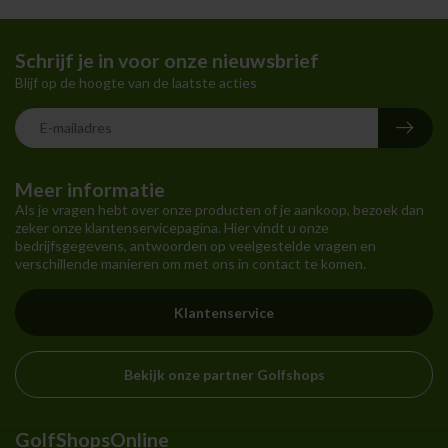
Schrijf je in voor onze nieuwsbrief
Blijf op de hoogte van de laatste acties
Meer informatie
Als je vragen hebt over onze producten of je aankoop, bezoek dan
zeker onze klantenservicepagina. Hier vindt u onze
bedrijfsgegevens, antwoorden op veelgestelde vragen en
verschillende manieren om met ons in contact te komen.
Klantenservice
Bekijk onze partner Golfshops
GolfShopsOnline