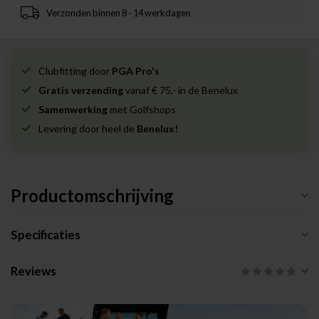
Verzonden binnen 8 - 14 werkdagen
Clubfitting door
PGA Pro's
Gratis verzending
vanaf € 75,- in de Benelux
Samenwerking
met Golfshops
Levering door heel de
Benelux!
Productomschrijving
Specificaties
Reviews