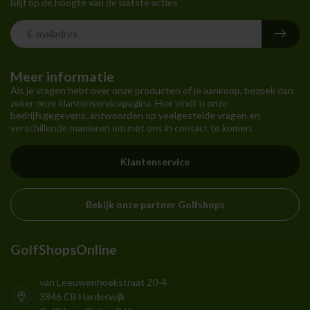
Blijf op de hoogte van de laatste acties
Meer informatie
Als je vragen hebt over onze producten of je aankoop, bezoek dan
zeker onze klantenservicepagina. Hier vindt u onze
bedrijfsgegevens, antwoorden op veelgestelde vragen en
verschillende manieren om met ons in contact te komen.
Klantenservice
Bekijk onze partner Golfshops
GolfShopsOnline
van Leeuwenhoekstraat 20-4
3846 CB Harderwijk