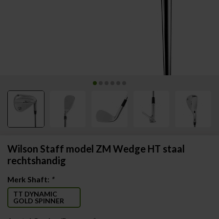
Wilson Staff model ZM Wedge HT staal
rechtshandig
Merk Shaft:
*
TT DYNAMIC
GOLD SPINNER