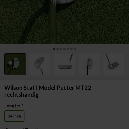
Wilson Staff Model Putter MT22
rechtshandig
Lengte:
*
34 inch