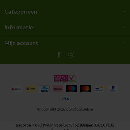
Categorieën
Informatie
Mijn account
© Copyright 2026 GolfShopsOnline
Beoordeling op
KiyOh
voor GolfShopsOnline: 8.9/10 (182