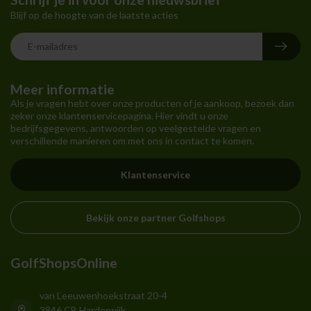
Blijf op de hoogte van de laatste acties
Meer informatie
Als je vragen hebt over onze producten of je aankoop, bezoek dan
zeker onze klantenservicepagina. Hier vindt u onze
bedrijfsgegevens, antwoorden op veelgestelde vragen en
verschillende manieren om met ons in contact te komen.
Klantenservice
Bekijk onze partner Golfshops
GolfShopsOnline
van Leeuwenhoekstraat 20-4
3846 CB Harderwijk