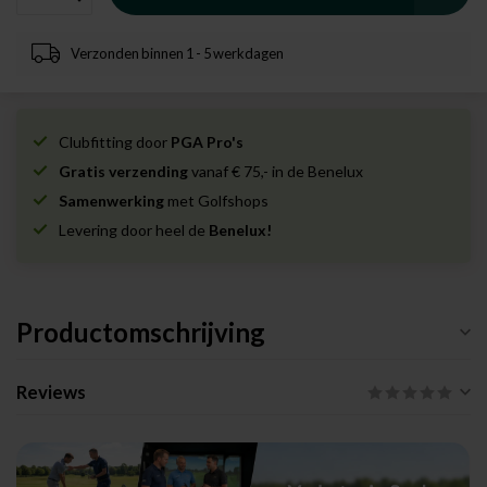
Verzonden binnen 1 - 5 werkdagen
Clubfitting door
PGA Pro's
Gratis verzending
vanaf € 75,- in de Benelux
Samenwerking
met Golfshops
Levering door heel de
Benelux!
Productomschrijving
Reviews