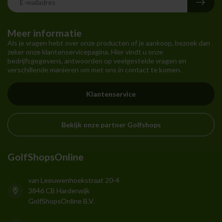
Meer informatie
Als je vragen hebt over onze producten of je aankoop, bezoek dan
zeker onze klantenservicepagina. Hier vindt u onze
bedrijfsgegevens, antwoorden op veelgestelde vragen en
verschillende manieren om met ons in contact te komen.
Klantenservice
Bekijk onze partner Golfshops
GolfShopsOnline
van Leeuwenhoekstraat 20-4
3846 CB Harderwijk
GolfShopsOnline B.V.