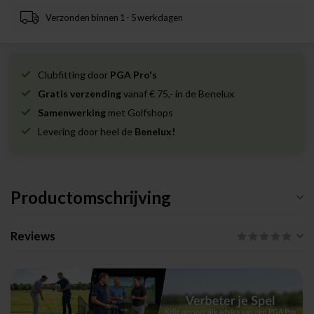
Verzonden binnen 1 - 5 werkdagen
Clubfitting door
PGA Pro's
Gratis verzending
vanaf € 75,- in de Benelux
Samenwerking
met Golfshops
Levering door heel de
Benelux!
Productomschrijving
Reviews