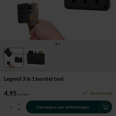
Legend 3 in 1 borstel tool
4,95
Op voorraad
Incl. btw
Toevoegen aan winkelwagen