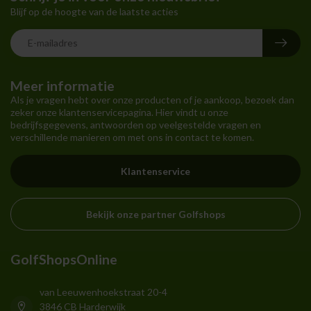
Blijf op de hoogte van de laatste acties
Meer informatie
Als je vragen hebt over onze producten of je aankoop, bezoek dan
zeker onze klantenservicepagina. Hier vindt u onze
bedrijfsgegevens, antwoorden op veelgestelde vragen en
verschillende manieren om met ons in contact te komen.
Klantenservice
Bekijk onze partner Golfshops
GolfShopsOnline
van Leeuwenhoekstraat 20-4
3846 CB Harderwijk