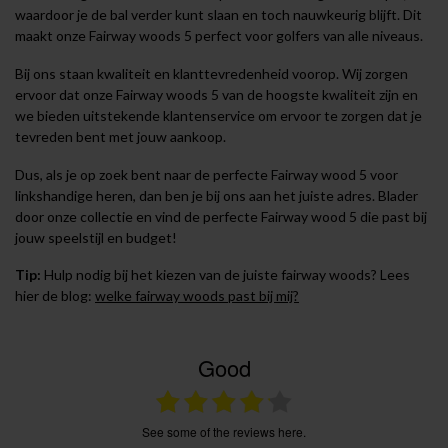
waardoor je de bal verder kunt slaan en toch nauwkeurig blijft. Dit
maakt onze Fairway woods 5 perfect voor golfers van alle niveaus.
Bij ons staan kwaliteit en klanttevredenheid voorop. Wij zorgen
ervoor dat onze Fairway woods 5 van de hoogste kwaliteit zijn en
we bieden uitstekende klantenservice om ervoor te zorgen dat je
tevreden bent met jouw aankoop.
Dus, als je op zoek bent naar de perfecte Fairway wood 5 voor
linkshandige heren, dan ben je bij ons aan het juiste adres. Blader
door onze collectie en vind de perfecte Fairway wood 5 die past bij
jouw speelstijl en budget!
Tip:
Hulp nodig bij het kiezen van de juiste fairway woods? Lees
hier de blog:
welke fairway woods past bij mij?
Good
see some of the reviews here.