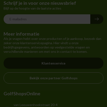
Schrijf je in voor onze nieuwsbrief
Blijf op de hoogte van de laatste acties
Meer informatie
Als je vragen hebt over onze producten of je aankoop, bezoek dan
zeker onze klantenservicepagina. Hier vindt u onze
bedrijfsgegevens, antwoorden op veelgestelde vragen en
verschillende manieren om met ons in contact te komen.
Klantenservice
Bekijk onze partner Golfshops
GolfShopsOnline
van Leeuwenhoekstraat 20-4