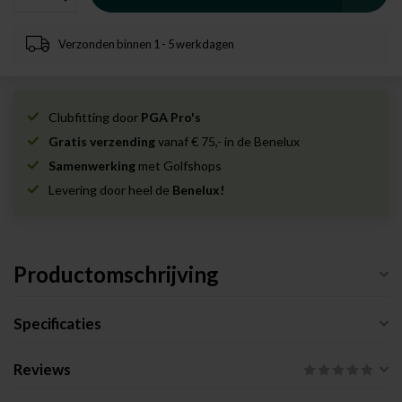
Verzonden binnen 1 - 5 werkdagen
Clubfitting door
PGA Pro's
Gratis verzending
vanaf € 75,- in de Benelux
Samenwerking
met Golfshops
Levering door heel de
Benelux!
Productomschrijving
Specificaties
Reviews