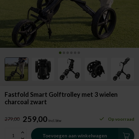
Fastfold Smart Golftrolley met 3 wielen
charcoal zwart
259,00
279,00
Op voorraad
Incl. btw
Toevoegen aan winkelwagen