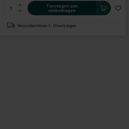
Toevoegen aan
winkelwagen
Verzonden binnen 5 - 10 werkdagen