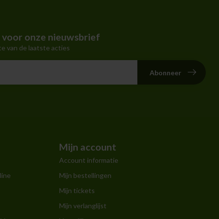
in voor onze nieuwsbrief
te van de laatste acties
Abonneer
Mijn account
Account informatie
line
Mijn bestellingen
Mijn tickets
Mijn verlanglijst