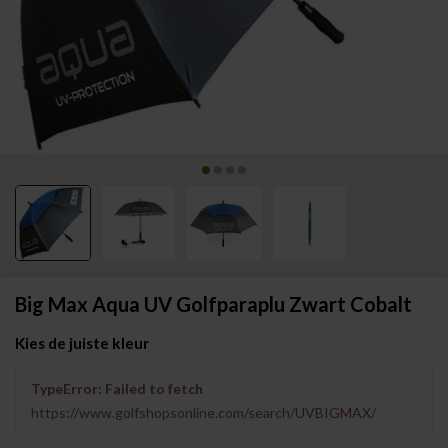
Big Max Aqua UV Golfparaplu Zwart Cobalt
Kies de juiste kleur
TypeError: Failed to fetch
https://www.golfshopsonline.com/search/UVBIGMAX/